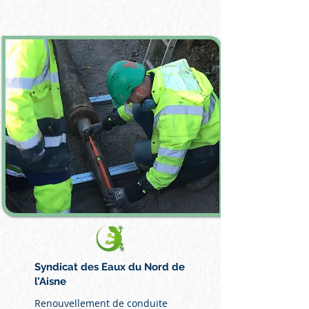
Syndicat des Eaux du Nord de
l’Aisne
Renouvellement de conduite