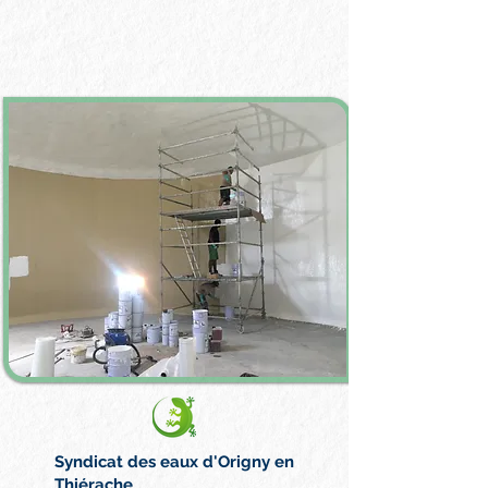
Syndicat des eaux d'Origny en
Thiérache