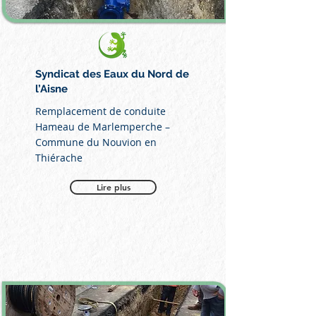
Syndicat des Eaux du Nord de
l’Aisne
Remplacement de conduite
Hameau de Marlemperche –
Commune du Nouvion en
Thiérache
Lire plus