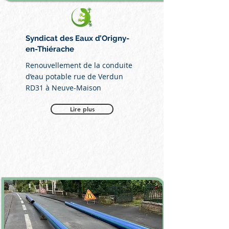
Syndicat des Eaux d’Origny-
en-Thiérache
Renouvellement de la conduite
d’eau potable rue de Verdun
RD31 à Neuve-Maison
Lire plus