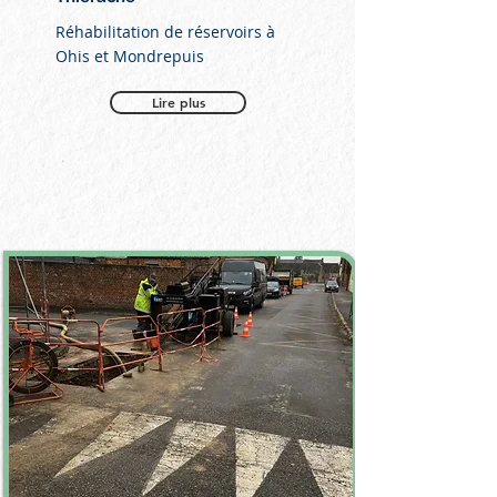
Réhabilitation de réservoirs à
Ohis et Mondrepuis
Lire plus