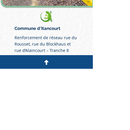
Commune d'Itancourt
Renforcement de réseau rue du
Rousset, rue du Blockhaus et
rue d’Alaincourt – Tranche 8
Lire plus