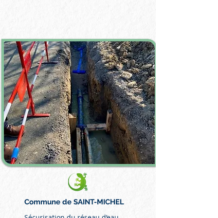
Commune de SAINT-MICHEL
Sécurisation du réseau d’eau