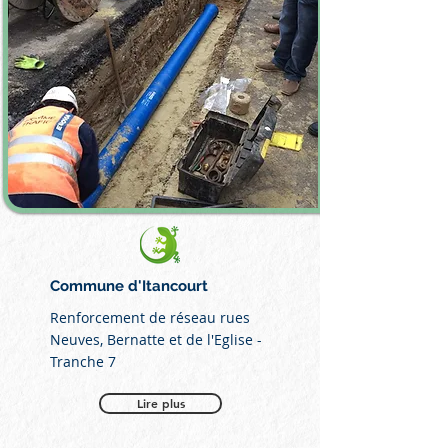
Commune d'Itancourt
Renforcement de réseau rues
Neuves, Bernatte et de l'Eglise -
Tranche 7
Lire plus