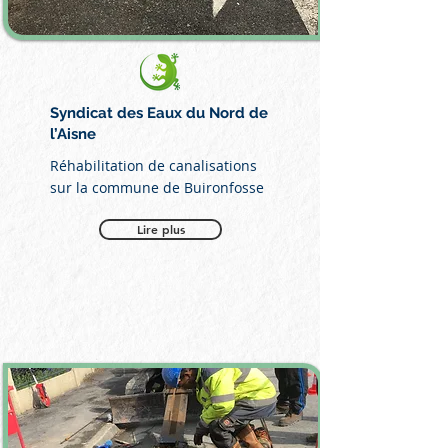
Syndicat des Eaux du Nord de
l’Aisne
Réhabilitation de canalisations
sur la commune de Buironfosse
Lire plus