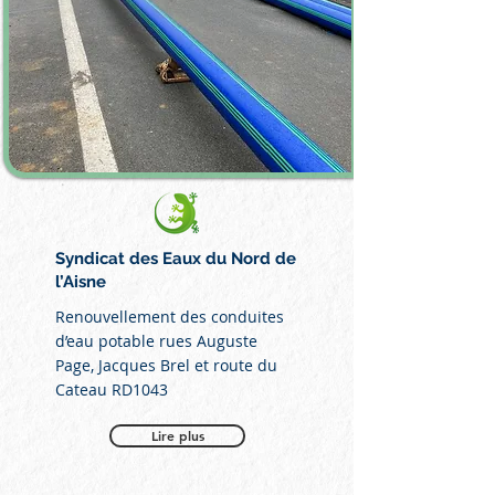
Syndicat des Eaux du Nord de
l’Aisne
Renouvellement des conduites
d’eau potable rues Auguste
Page, Jacques Brel et route du
Cateau RD1043
Lire plus