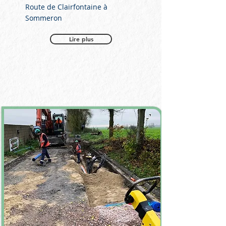
Route de Clairfontaine à
Sommeron
Lire plus