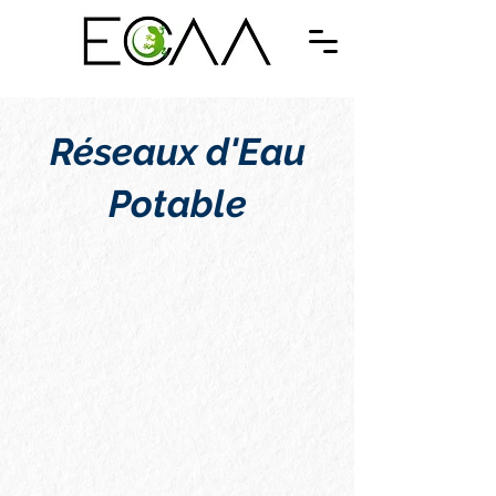
Réseaux d'Eau
Potable