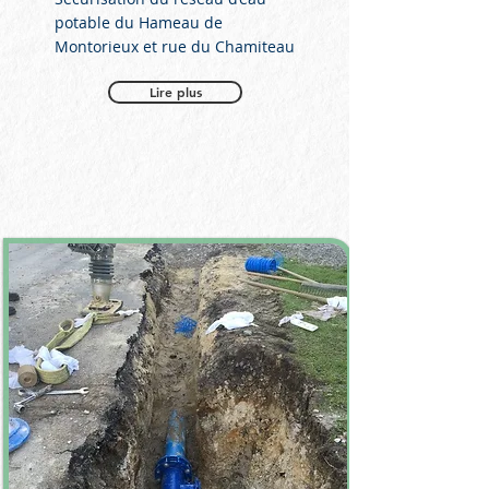
potable du Hameau de
Montorieux et rue du Chamiteau
Lire plus