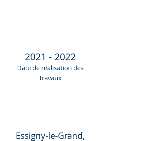
2021 - 2022
Date de réalisation des
travaux
Essigny-le-Grand,