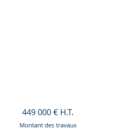
449 000 € H.T.
Montant des travaux