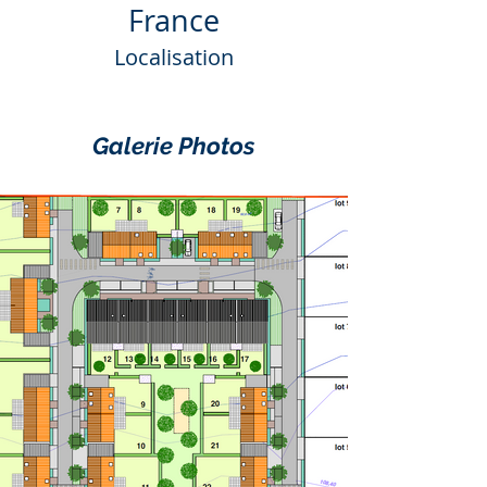
France
Localisation
Galerie Photos