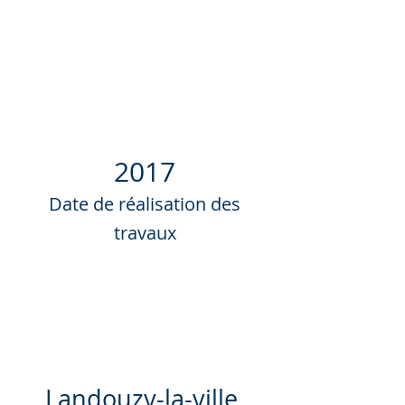
2017
Date de réalisation des
travaux
Landouzy-la-ville,