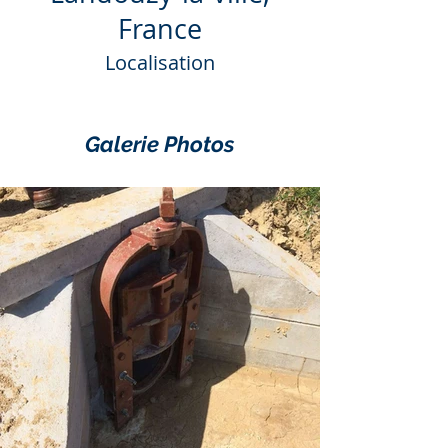
France
Localisation
Galerie Photos