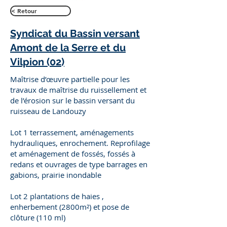
< Retour
Syndicat du Bassin versant
Amont de la Serre et du
Vilpion (02)
Maîtrise d’œuvre partielle pour les
travaux de maîtrise du ruissellement et
de l’érosion sur le bassin versant du
ruisseau de Landouzy
Lot 1 terrassement, aménagements
hydrauliques, enrochement. Reprofilage
et aménagement de fossés, fossés à
redans et ouvrages de type barrages en
gabions, prairie inondable
Lot 2 plantations de haies ,
enherbement (2800m²) et pose de
clôture (110 ml)