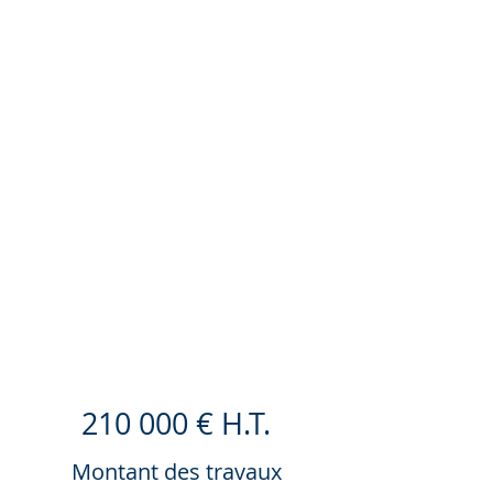
210 000 € H.T.
Montant des travaux